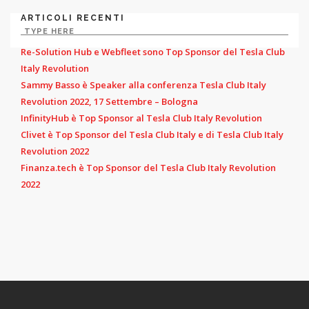
ARTICOLI RECENTI
Re-Solution Hub e Webfleet sono Top Sponsor del Tesla Club
Italy Revolution
Sammy Basso è Speaker alla conferenza Tesla Club Italy
Revolution 2022, 17 Settembre – Bologna
InfinityHub è Top Sponsor al Tesla Club Italy Revolution
Clivet è Top Sponsor del Tesla Club Italy e di Tesla Club Italy
Revolution 2022
Finanza.tech è Top Sponsor del Tesla Club Italy Revolution
2022