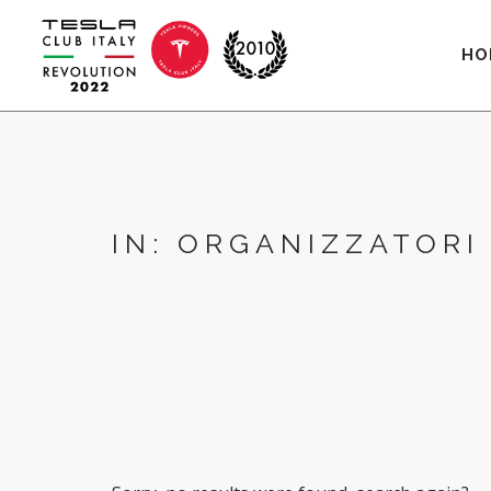
HO
IN: ORGANIZZATORI