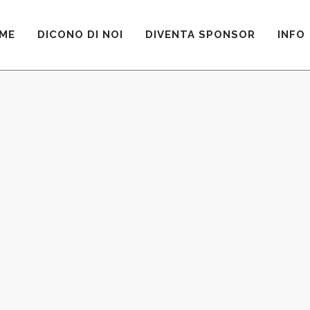
ME
DICONO DI NOI
DIVENTA SPONSOR
INFO