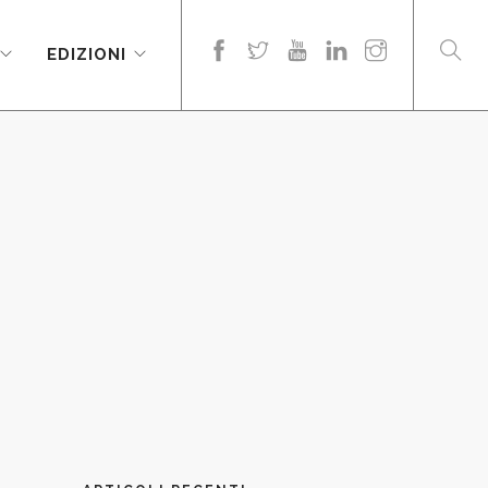
EDIZIONI