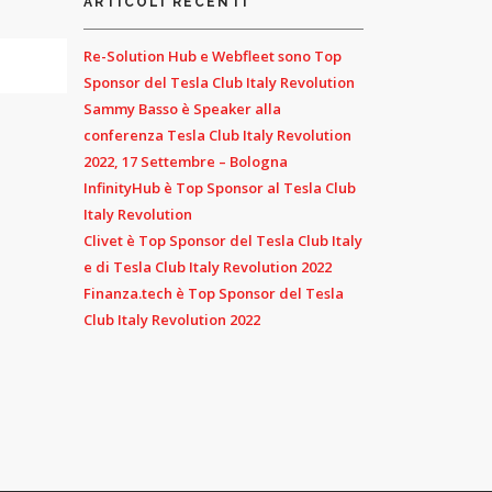
ARTICOLI RECENTI
Re-Solution Hub e Webfleet sono Top
Sponsor del Tesla Club Italy Revolution
Sammy Basso è Speaker alla
conferenza Tesla Club Italy Revolution
2022, 17 Settembre – Bologna
InfinityHub è Top Sponsor al Tesla Club
Italy Revolution
Clivet è Top Sponsor del Tesla Club Italy
e di Tesla Club Italy Revolution 2022
Finanza.tech è Top Sponsor del Tesla
Club Italy Revolution 2022