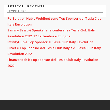
ARTICOLI RECENTI
Re-Solution Hub e Webfleet sono Top Sponsor del Tesla Club
Italy Revolution
Sammy Basso è Speaker alla conferenza Tesla Club Italy
Revolution 2022, 17 Settembre – Bologna
InfinityHub è Top Sponsor al Tesla Club Italy Revolution
Clivet è Top Sponsor del Tesla Club Italy e di Tesla Club Italy
Revolution 2022
Finanza.tech è Top Sponsor del Tesla Club Italy Revolution
2022