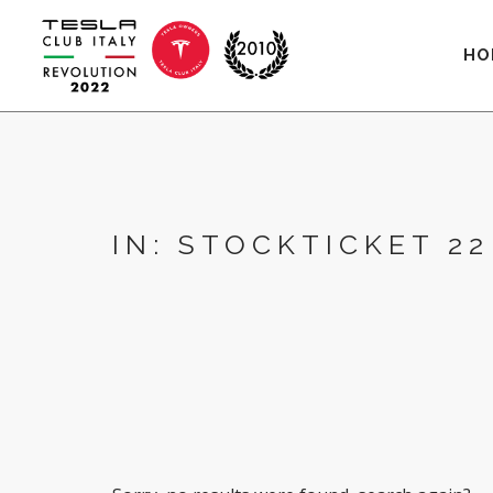
HO
IN: STOCKTICKET 22