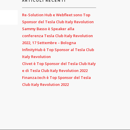
ARTICOLI RECENTI
Re-Solution Hub e Webfleet sono Top
Sponsor del Tesla Club Italy Revolution
Sammy Basso è Speaker alla
conferenza Tesla Club Italy Revolution
2022, 17 Settembre – Bologna
InfinityHub è Top Sponsor al Tesla Club
Italy Revolution
Clivet è Top Sponsor del Tesla Club Italy
e di Tesla Club Italy Revolution 2022
Finanza.tech è Top Sponsor del Tesla
Club Italy Revolution 2022