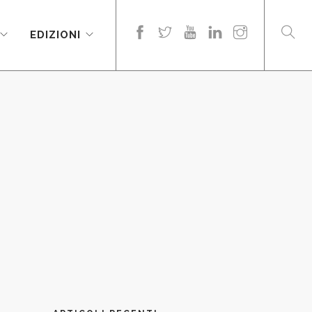
EDIZIONI