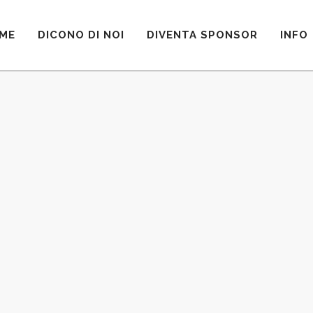
ME
DICONO DI NOI
DIVENTA SPONSOR
INFO