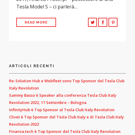
Tesla Model S – ci parlerà…
READ MORE
ARTICOLI RECENTI
Re-Solution Hub e Webfleet sono Top Sponsor del Tesla Club
Italy Revolution
Sammy Basso è Speaker alla conferenza Tesla Club Italy
Revolution 2022, 17 Settembre – Bologna
InfinityHub è Top Sponsor al Tesla Club Italy Revolution
Clivet è Top Sponsor del Tesla Club Italy e di Tesla Club Italy
Revolution 2022
Finanza.tech è Top Sponsor del Tesla Club Italy Revolution