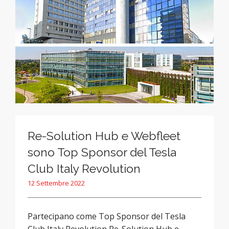
Re-Solution Hub e Webfleet
sono Top Sponsor del Tesla
Club Italy Revolution
12 Settembre 2022
Partecipano come Top Sponsor del Tesla
Club Italy Revolution Re-Solution Hub e