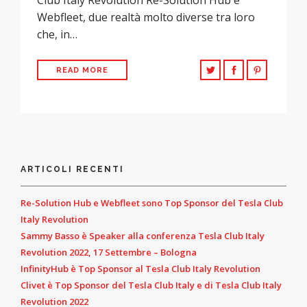
Webfleet, due realtà molto diverse tra loro
che, in…
READ MORE
ARTICOLI RECENTI
Re-Solution Hub e Webfleet sono Top Sponsor del Tesla Club
Italy Revolution
Sammy Basso è Speaker alla conferenza Tesla Club Italy
Revolution 2022, 17 Settembre – Bologna
InfinityHub è Top Sponsor al Tesla Club Italy Revolution
Clivet è Top Sponsor del Tesla Club Italy e di Tesla Club Italy
Revolution 2022