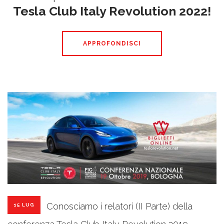
Tesla Club Italy Revolution 2022!
APPROFONDISCI
Conosciamo i relatori (II Parte) della
15 LUG