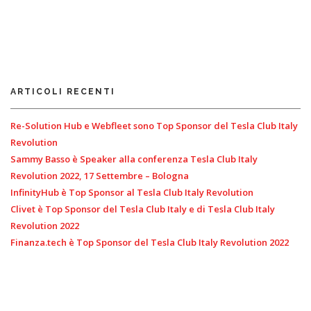
ARTICOLI RECENTI
Re-Solution Hub e Webfleet sono Top Sponsor del Tesla Club Italy
Revolution
Sammy Basso è Speaker alla conferenza Tesla Club Italy
Revolution 2022, 17 Settembre – Bologna
InfinityHub è Top Sponsor al Tesla Club Italy Revolution
Clivet è Top Sponsor del Tesla Club Italy e di Tesla Club Italy
Revolution 2022
Finanza.tech è Top Sponsor del Tesla Club Italy Revolution 2022