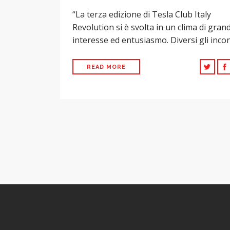
“La terza edizione di Tesla Club Italy
Revolution si è svolta in un clima di gran
interesse ed entusiasmo. Diversi gli inco
READ MORE