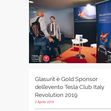
Glasurit è Gold Sponsor
dell’evento Tesla Club Italy
Revolution 2019
2 Aprile 2019