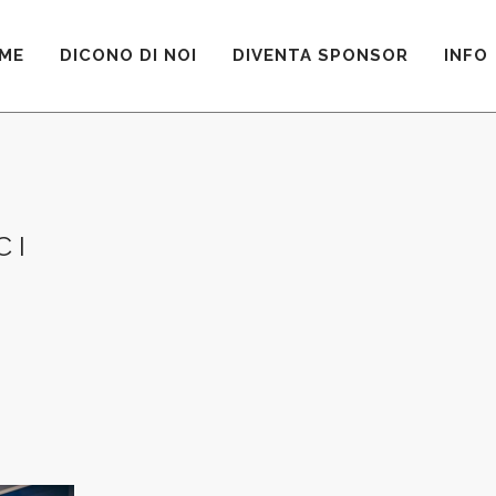
ME
DICONO DI NOI
DIVENTA SPONSOR
INFO
CI