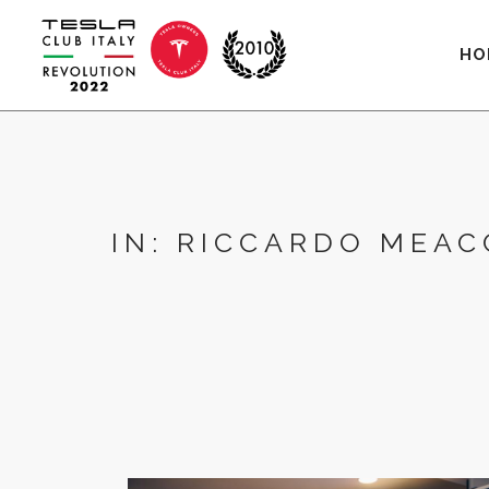
HO
IN: RICCARDO MEAC