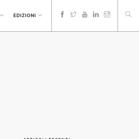
EDIZIONI