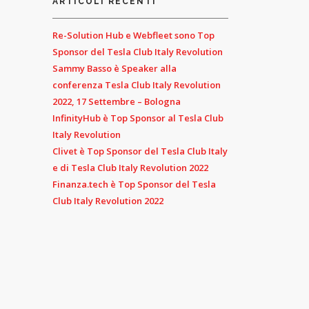
ARTICOLI RECENTI
Re-Solution Hub e Webfleet sono Top
Sponsor del Tesla Club Italy Revolution
Sammy Basso è Speaker alla
conferenza Tesla Club Italy Revolution
2022, 17 Settembre – Bologna
InfinityHub è Top Sponsor al Tesla Club
Italy Revolution
Clivet è Top Sponsor del Tesla Club Italy
e di Tesla Club Italy Revolution 2022
Finanza.tech è Top Sponsor del Tesla
Club Italy Revolution 2022