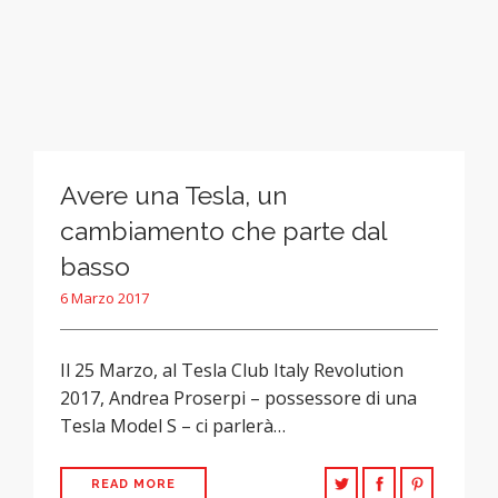
Avere una Tesla, un
cambiamento che parte dal
basso
6 Marzo 2017
Il 25 Marzo, al Tesla Club Italy Revolution
2017, Andrea Proserpi – possessore di una
Tesla Model S – ci parlerà…
READ MORE