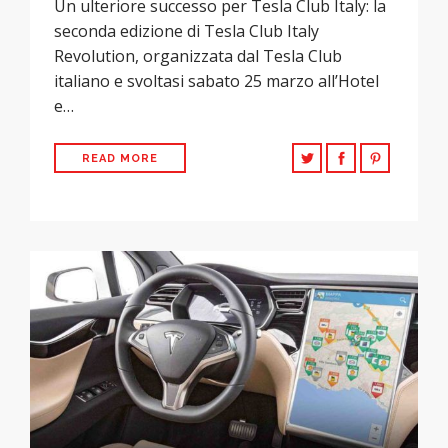
Un ulteriore successo per Tesla Club Italy: la
seconda edizione di Tesla Club Italy
Revolution, organizzata dal Tesla Club
italiano e svoltasi sabato 25 marzo all’Hotel
e…
READ MORE