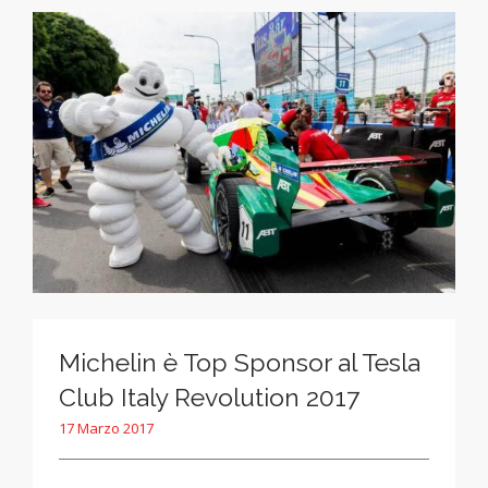
Michelin è Top Sponsor al Tesla
Club Italy Revolution 2017
17 Marzo 2017