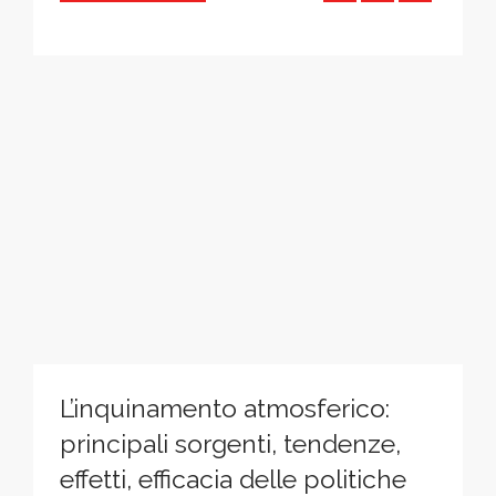
L’inquinamento atmosferico:
principali sorgenti, tendenze,
effetti, efficacia delle politiche