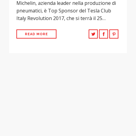
Michelin, azienda leader nella produzione di
pneumatici, è Top Sponsor del Tesla Club
Italy Revolution 2017, che si terrà il 25…
READ MORE