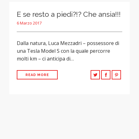
E se resto a piedi?!? Che ansia!!!
6 Marzo 2017
Dalla natura, Luca Mezzadri – possessore di
una Tesla Model S con la quale percorre
molti km – ci anticipa di…
READ MORE