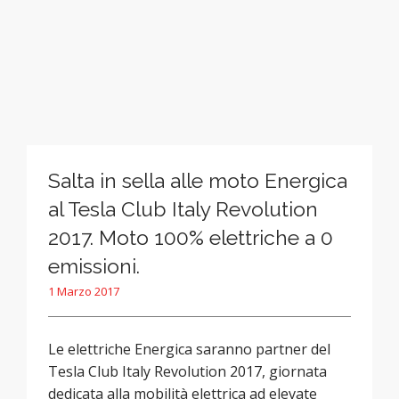
Salta in sella alle moto Energica
al Tesla Club Italy Revolution
2017. Moto 100% elettriche a 0
emissioni.
1 Marzo 2017
Le elettriche Energica saranno partner del
Tesla Club Italy Revolution 2017, giornata
dedicata alla mobilità elettrica ad elevate