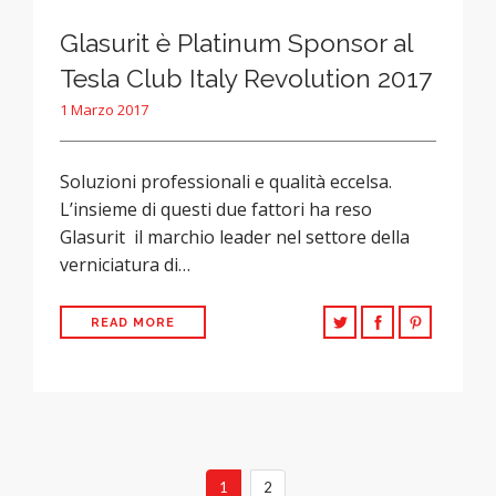
Glasurit è Platinum Sponsor al
Tesla Club Italy Revolution 2017
1 Marzo 2017
Soluzioni professionali e qualità eccelsa.
L’insieme di questi due fattori ha reso
Glasurit il marchio leader nel settore della
verniciatura di…
READ MORE
1
2