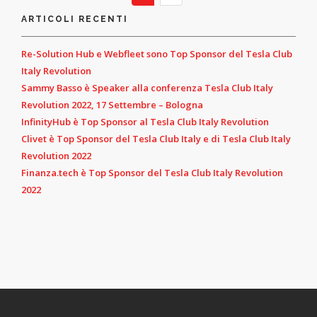
ARTICOLI RECENTI
Re-Solution Hub e Webfleet sono Top Sponsor del Tesla Club
Italy Revolution
Sammy Basso è Speaker alla conferenza Tesla Club Italy
Revolution 2022, 17 Settembre – Bologna
InfinityHub è Top Sponsor al Tesla Club Italy Revolution
Clivet è Top Sponsor del Tesla Club Italy e di Tesla Club Italy
Revolution 2022
Finanza.tech è Top Sponsor del Tesla Club Italy Revolution
2022