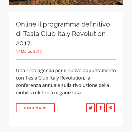
Online il programma definitivo
di Tesla Club Italy Revolution
2017
17 Marzo 2017
Una ricca agenda per il nuovo appuntamento
con Tesla Club Italy Revolution, la
conferenza annuale sulla rivoluzione della
mobilità elettrica organizzata…
READ MORE