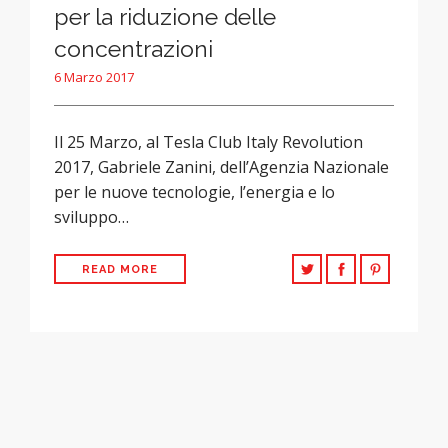
per la riduzione delle
concentrazioni
6 Marzo 2017
Il 25 Marzo, al Tesla Club Italy Revolution
2017, Gabriele Zanini, dell’Agenzia Nazionale
per le nuove tecnologie, l’energia e lo
sviluppo…
READ MORE