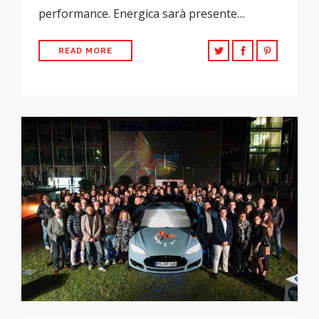
performance. Energica sarà presente…
READ MORE