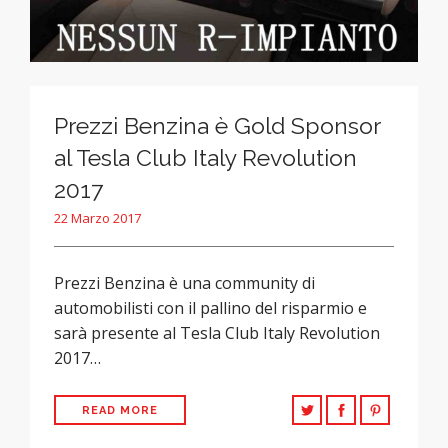
Prezzi Benzina è Gold Sponsor
al Tesla Club Italy Revolution
2017
22 Marzo 2017
Prezzi Benzina è una community di
automobilisti con il pallino del risparmio e
sarà presente al Tesla Club Italy Revolution
2017…
READ MORE