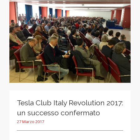
Tesla Club Italy Revolution 2017:
un successo confermato
27 Marzo 2017