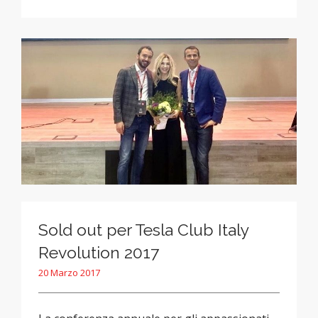
Sold out per Tesla Club Italy
Revolution 2017
20 Marzo 2017