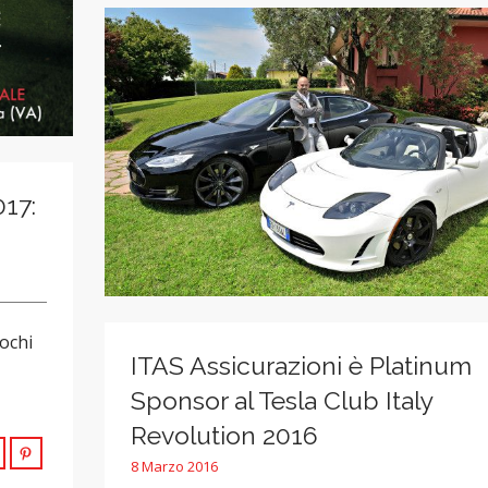
017:
pochi
ITAS Assicurazioni è Platinum
Sponsor al Tesla Club Italy
Revolution 2016
8 Marzo 2016