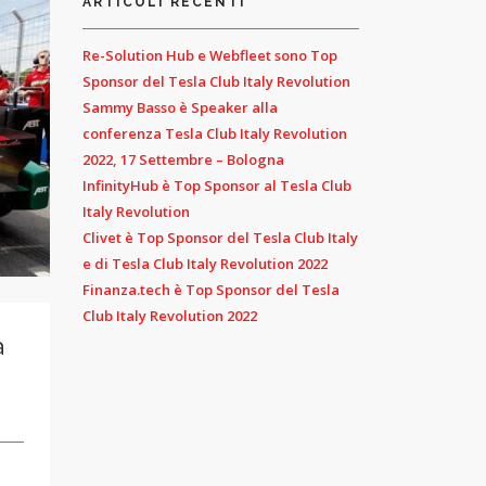
ARTICOLI RECENTI
Re-Solution Hub e Webfleet sono Top
Sponsor del Tesla Club Italy Revolution
Sammy Basso è Speaker alla
conferenza Tesla Club Italy Revolution
2022, 17 Settembre – Bologna
InfinityHub è Top Sponsor al Tesla Club
Italy Revolution
Clivet è Top Sponsor del Tesla Club Italy
e di Tesla Club Italy Revolution 2022
Finanza.tech è Top Sponsor del Tesla
Club Italy Revolution 2022
a