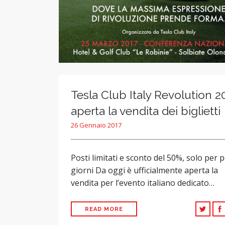
Tesla Club Italy Revolution 2
aperta la vendita dei biglietti
26 Gennaio 2017
Posti limitati e sconto del 50%, solo per 
giorni Da oggi è ufficialmente aperta la
vendita per l’evento italiano dedicato…
READ MORE