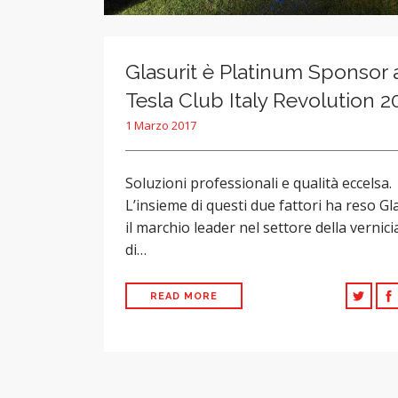
Glasurit è Platinum Sponsor 
Tesla Club Italy Revolution 2
1 Marzo 2017
Soluzioni professionali e qualità eccelsa.
L’insieme di questi due fattori ha reso Gl
il marchio leader nel settore della vernic
di…
READ MORE