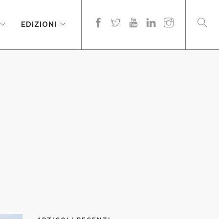
EDIZIONI