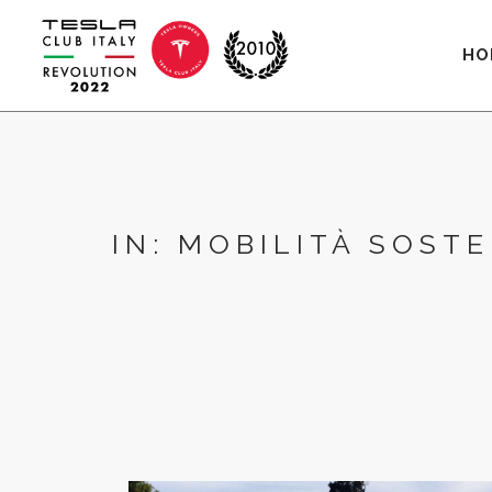
HO
IN: MOBILITÀ SOSTE