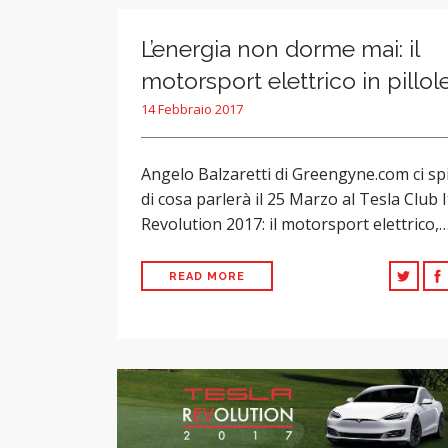
L’energia non dorme mai: il
motorsport elettrico in pillol
14 Febbraio 2017
Angelo Balzaretti di Greengyne.com ci sp
di cosa parlerà il 25 Marzo al Tesla Club I
Revolution 2017: il motorsport elettrico,
READ MORE