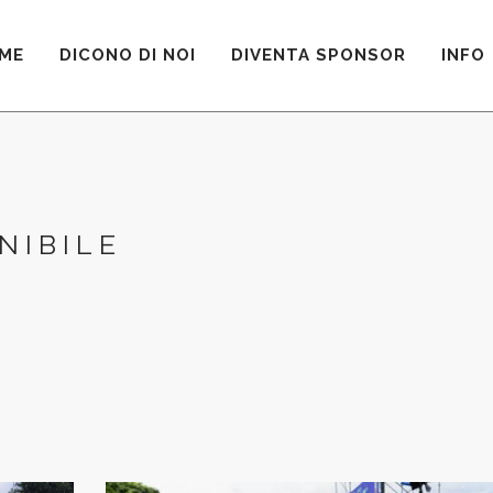
ME
DICONO DI NOI
DIVENTA SPONSOR
INFO
NIBILE