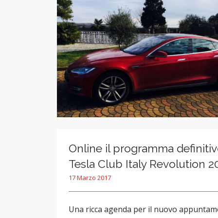
Online il programma definitiv
Tesla Club Italy Revolution 2
17 Marzo 2017
Una ricca agenda per il nuovo appunta