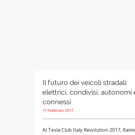
Il futuro dei veicoli stradali:
elettrici, condivisi, autonomi 
connessi
17 Febbraio 2017
Al Tesla Club Italy Revolution 2017, Rai