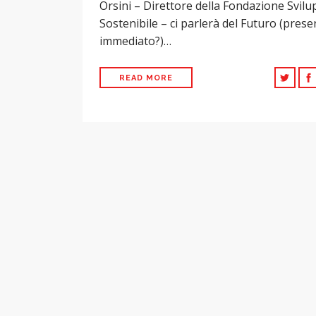
Orsini – Direttore della Fondazione Svil
Sostenibile – ci parlerà del Futuro (prese
immediato?)…
READ MORE