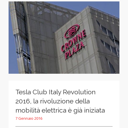
Tesla Club Italy Revolution
2016, la rivoluzione della
mobilità elettrica è già iniziata
7 Gennaio 2016