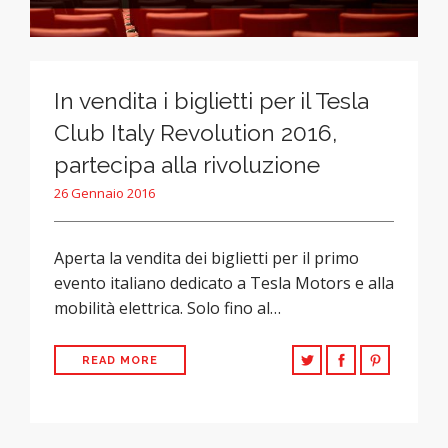
In vendita i biglietti per il Tesla
Club Italy Revolution 2016,
partecipa alla rivoluzione
26 Gennaio 2016
Aperta la vendita dei biglietti per il primo
evento italiano dedicato a Tesla Motors e alla
mobilità elettrica. Solo fino al…
READ MORE