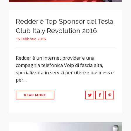
Redder è Top Sponsor del Tesla
Club Italy Revolution 2016
15 Febbraio 2016
Redder è un internet provider e una
compagnia telefonica Voip di fascia alta,
specializzata in servizi per utenze business e
per…
READ MORE