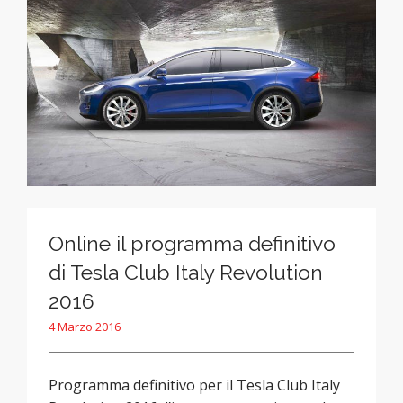
Online il programma definitivo
di Tesla Club Italy Revolution
2016
4 Marzo 2016
Programma definitivo per il Tesla Club Italy