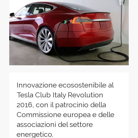
Innovazione ecosostenibile al
Tesla Club Italy Revolution
2016, con il patrocinio della
Commissione europea e delle
associazioni del settore
energetico.