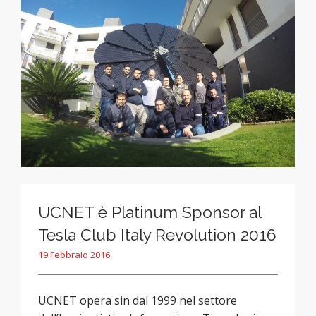
UCNET è Platinum Sponsor al
Tesla Club Italy Revolution 2016
19 Febbraio 2016
UCNET opera sin dal 1999 nel settore