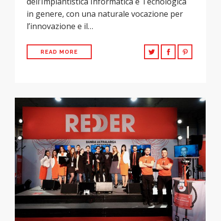
dell’Impiantistica Informatica e Tecnologica
in genere, con una naturale vocazione per
l’innovazione e il…
READ MORE