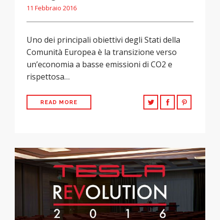
11 Febbraio 2016
Uno dei principali obiettivi degli Stati della
Comunità Europea è la transizione verso
un’economia a basse emissioni di CO2 e
rispettosa…
READ MORE