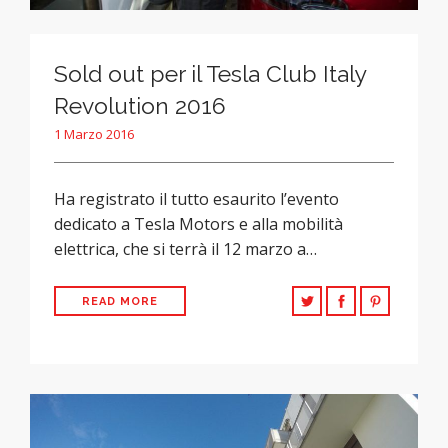
Sold out per il Tesla Club Italy
Revolution 2016
1 Marzo 2016
Ha registrato il tutto esaurito l’evento
dedicato a Tesla Motors e alla mobilità
elettrica, che si terrà il 12 marzo a…
READ MORE