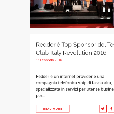
Redder è Top Sponsor del Te
Club Italy Revolution 2016
15 Febbraio 2016
Redder è un internet provider e una
compagnia telefonica Voip di fascia alta,
specializzata in servizi per utenze busine
per…
READ MORE