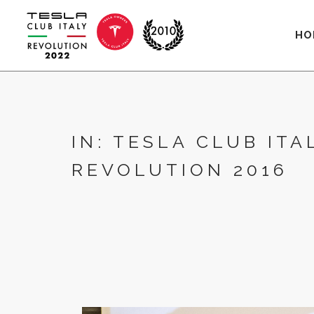
HO
IN: TESLA CLUB ITA
REVOLUTION 2016