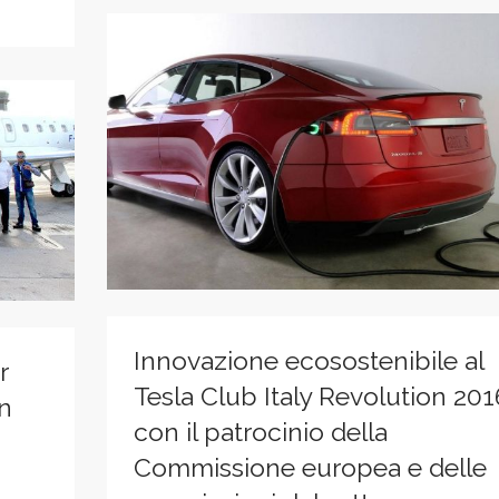
Innovazione ecosostenibile al
r
Tesla Club Italy Revolution 201
on
con il patrocinio della
Commissione europea e delle