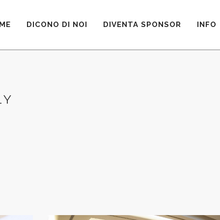
ME
DICONO DI NOI
DIVENTA SPONSOR
INFO
LY