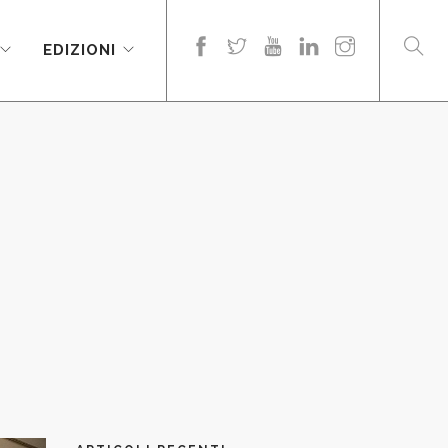
EDIZIONI