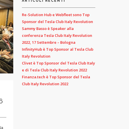
ARTICOLI RECENTI
Re-Solution Hub e Webfleet sono Top
Sponsor del Tesla Club Italy Revolution
Sammy Basso è Speaker alla
conferenza Tesla Club Italy Revolution
2022, 17 Settembre – Bologna
InfinityHub è Top Sponsor al Tesla Club
Italy Revolution
Clivet è Top Sponsor del Tesla Club Italy
e di Tesla Club Italy Revolution 2022
Finanza.tech è Top Sponsor del Tesla
Club Italy Revolution 2022
6
la