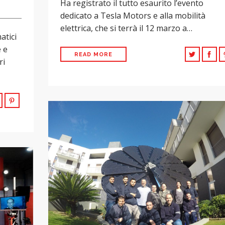
Ha registrato il tutto esaurito l’evento
dedicato a Tesla Motors e alla mobilità
elettrica, che si terrà il 12 marzo a…
atici
e e
READ MORE
ri