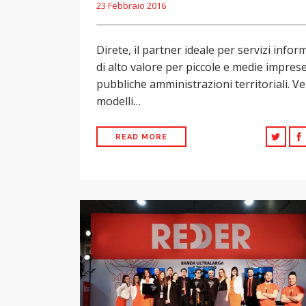
23 Febbraio 2016
Direte, il partner ideale per servizi inform
di alto valore per piccole e medie impres
pubbliche amministrazioni territoriali. Ve
modelli…
READ MORE