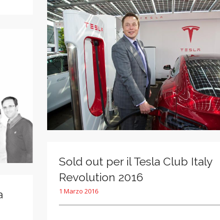
Sold out per il Tesla Club Italy
Revolution 2016
1 Marzo 2016
a