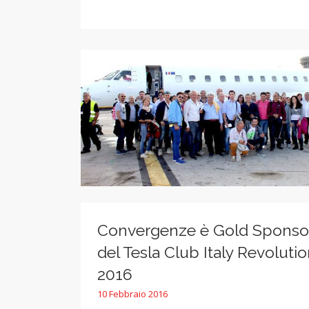
Convergenze è Gold Sponso
del Tesla Club Italy Revoluti
2016
10 Febbraio 2016