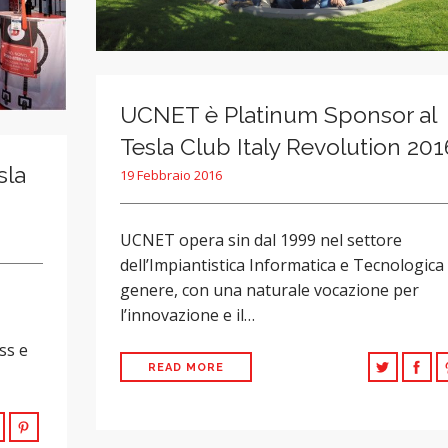
UCNET è Platinum Sponsor al
Tesla Club Italy Revolution 201
sla
19 Febbraio 2016
UCNET opera sin dal 1999 nel settore
dell’Impiantistica Informatica e Tecnologica 
genere, con una naturale vocazione per
l’innovazione e il…
ss e
READ MORE