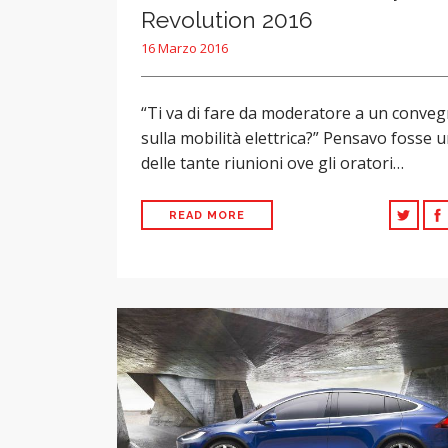
Revolution 2016
16 Marzo 2016
“Ti va di fare da moderatore a un conve
sulla mobilità elettrica?” Pensavo fosse 
delle tante riunioni ove gli oratori…
READ MORE