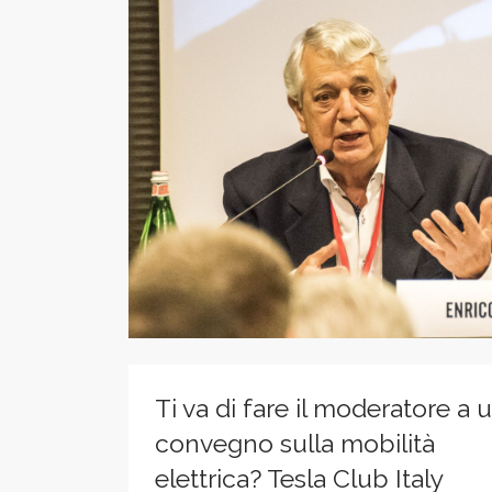
Ti va di fare il moderatore a 
convegno sulla mobilità
elettrica? Tesla Club Italy