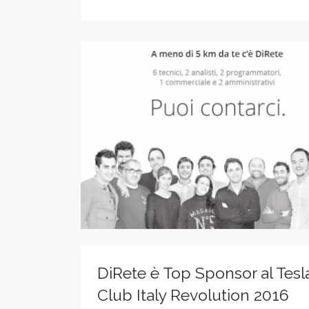
DiRete è Top Sponsor al Tesl
Club Italy Revolution 2016