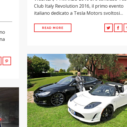
Club Italy Revolution 2016, il primo evento
italiano dedicato a Tesla Motors svoltosi…
READ MORE
gno
una